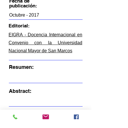
Fecha de
publicación:
Octubre - 2017
Editorial:
EIGRA - Docencia Internacional en
Convenio con la Universidad
Nacional Mayor de San Marcos
Resumen:
Abstract:
FICHEROS EN ESTE ITEM:
R-BM-C13