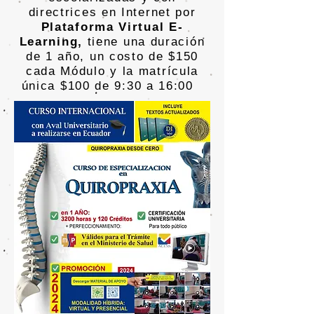
directrices en Internet por
Plataforma Virtual E-
Learning,
tiene una duración
de 1 año, un costo de $150
cada Módulo y la matrícula
única $100 de 9:30 a 16:00