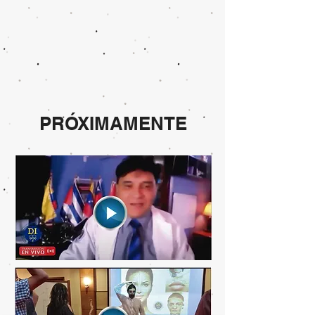
PRÓXIMAMENTE