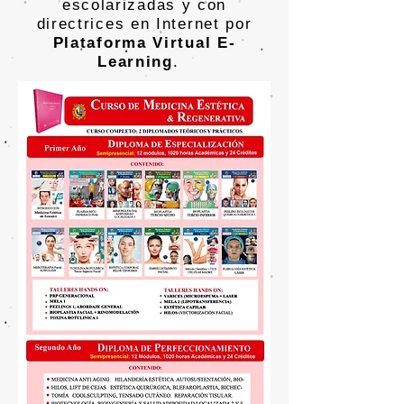
escolarizadas y con
directrices en Internet por
Plataforma Virtual E-
Learning
.