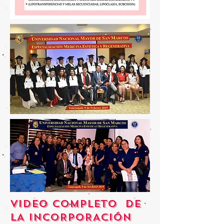
VIDEO COMPLETO DE
LA INCORPORACIÓN