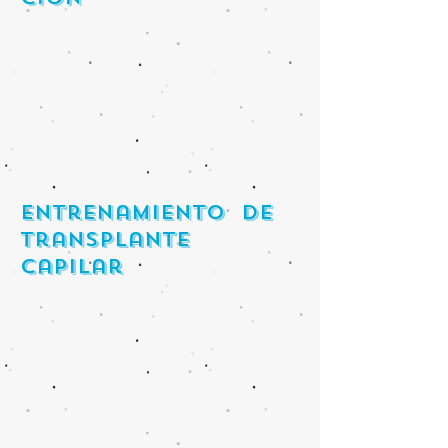
entrenamiento de
transplante
capilar