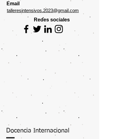
Email
talleresintensivos.2023@gmail.com
Redes sociales
Docencia Internacional