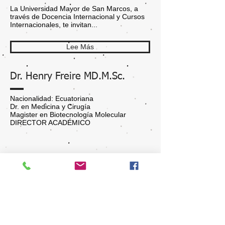
La Universidad Mayor de San Marcos, a
través de Docencia Internacional y Cursos
Internacionales, te invitan...
Lee Más
Dr. Henry Freire MD.M.Sc.
Nacionalidad: Ecuatoriana
Dr. en Medicina y Cirugía
Magister en Biotecnología Molecular
DIRECTOR ACADÉMICO