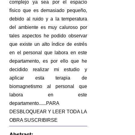
complejo ya sea por el espacio
físico que es demasiado pequeño,
debido al ruido y a la temperatura
del ambiente es muy caluroso por
tales aspectos he podido observar
que existe un alto índice de estrés
en el personal que labora en este
departamento, es por ello que he
decidido realizar mi estudio y
aplicar esta terapia de
biomagnetismo al personal que
labora en este
departamento......PARA
DESBLOQUEAR Y LEER TODA LA
OBRA SUSCRIBIRSE
Abstract: