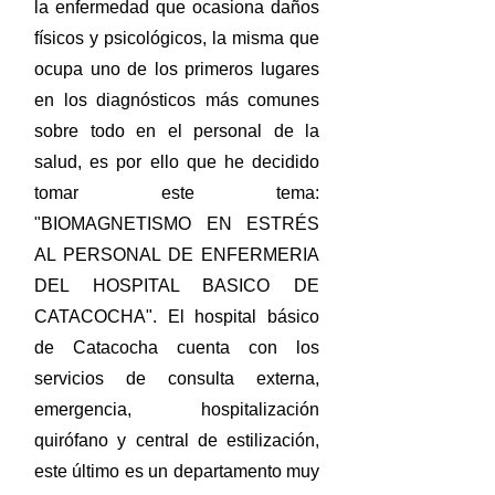
la enfermedad que ocasiona daños
físicos y psicológicos, la misma que
ocupa uno de los primeros lugares
en los diagnósticos más comunes
sobre todo en el personal de la
salud, es por ello que he decidido
tomar este tema:
"BIOMAGNETISMO EN ESTRÉS
AL PERSONAL DE ENFERMERIA
DEL HOSPITAL BASICO DE
CATACOCHA". El hospital básico
de Catacocha cuenta con los
servicios de consulta externa,
emergencia, hospitalización
quirófano y central de estilización,
este último es un departamento muy