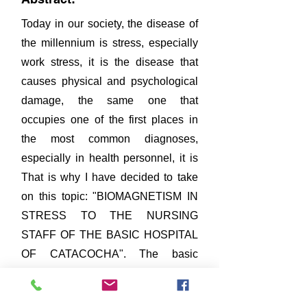
Today in our society, the disease of
the millennium is stress, especially
work stress, it is the disease that
causes physical and psychological
damage, the same one that
occupies one of the first places in
the most common diagnoses,
especially in health personnel, it is
That is why I have decided to take
on this topic: "BIOMAGNETISM IN
STRESS TO THE NURSING
STAFF OF THE BASIC HOSPITAL
OF CATACOCHA". The basic
hospital of Catacocha has outpatient
consultation, emergency,