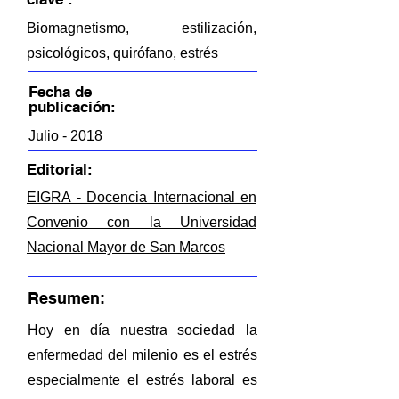
Biomagnetismo, estilización,
psicológicos, quirófano, estrés
Fecha de
publicación:
Julio - 2018
Editorial:
EIGRA - Docencia Internacional en
Convenio con la Universidad
Nacional Mayor de San Marcos
Resumen:
Hoy en día nuestra sociedad la
enfermedad del milenio es el estrés
especialmente el estrés laboral es