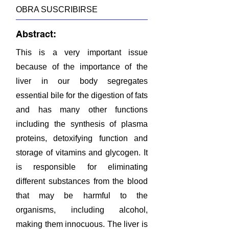
OBRA SUSCRIBIRSE
Abstract:
This is a very important issue
because of the importance of the
liver in our body segregates
essential bile for the digestion of fats
and has many other functions
including the synthesis of plasma
proteins, detoxifying function and
storage of vitamins and glycogen. It
is responsible for eliminating
different substances from the blood
that may be harmful to the
organisms, including alcohol,
making them innocuous. The liver is