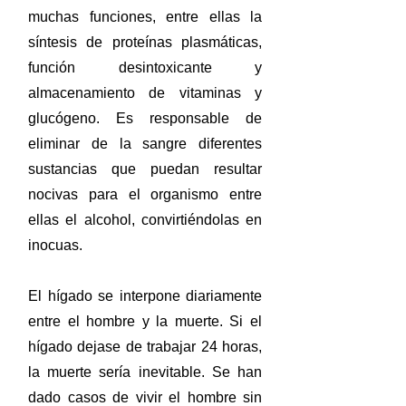
muchas funciones, entre ellas la
síntesis de proteínas plasmáticas,
función desintoxicante y
almacenamiento de vitaminas y
glucógeno. Es responsable de
eliminar de la sangre diferentes
sustancias que puedan resultar
nocivas para el organismo entre
ellas el alcohol, convirtiéndolas en
inocuas.
El hígado se interpone diariamente
entre el hombre y la muerte. Si el
hígado dejase de trabajar 24 horas,
la muerte sería inevitable. Se han
dado casos de vivir el hombre sin