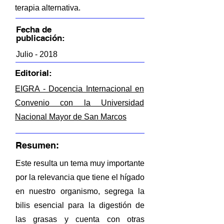
terapia alternativa.
Fecha de
publicación:
Julio - 2018
Editorial:
EIGRA - Docencia Internacional en
Convenio con la Universidad
Nacional Mayor de San Marcos
Resumen:
Este resulta un tema muy importante
por la relevancia que tiene el hígado
en nuestro organismo, segrega la
bilis esencial para la digestión de
las grasas y cuenta con otras