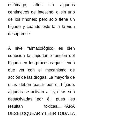
estómago, años sin algunos
centímetros de intestino, o sin uno
de los riñones; pero solo tiene un
hígado y cuando este falta la vida
desaparece.
A nivel farmacológico, es bien
conocida la importante función del
hígado en los procesos que tienen
que ver con el mecanismo de
acción de las drogas. La mayoría de
ellas deben pasar por el hígado:
algunas se activan allí y otras son
desactivadas por él, pues les
resultan toxicas......PARA
DESBLOQUEAR Y LEER TODA LA