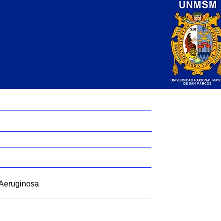
 Aeruginosa