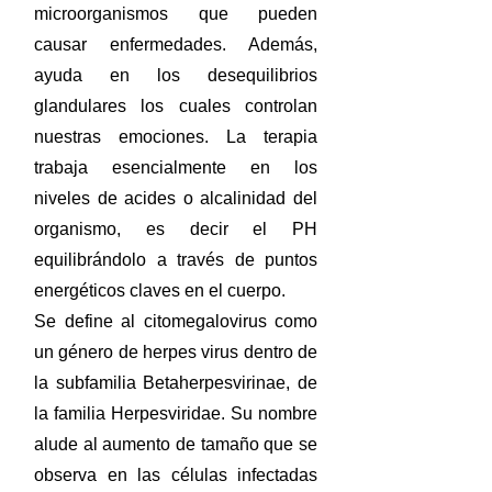
microorganismos que pueden
causar enfermedades. Además,
ayuda en los desequilibrios
glandulares los cuales controlan
nuestras emociones. La terapia
trabaja esencialmente en los
niveles de acides o alcalinidad del
organismo, es decir el PH
equilibrándolo a través de puntos
energéticos claves en el cuerpo.
Se define al citomegalovirus como
un género de herpes virus dentro de
la subfamilia Betaherpesvirinae, de
la familia Herpesviridae. Su nombre
alude al aumento de tamaño que se
observa en las células infectadas