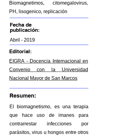
Biomagnetimos, citomegalovirus,
PH, lisogenico, replicación
Fecha de
publicación:
Abril - 2019
Editorial:
EIGRA - Docencia Internacional en
Convenio con la Universidad
Nacional Mayor de San Marcos
Resumen:
El biomagnetismo, es una terapia
que hace uso de imanes para
contrarrestar infecciones por
parásitos, virus u hongos entre otros