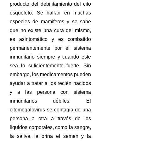
producto del debilitamiento del cito
esqueleto. Se hallan en muchas
especies de mamíferos y se sabe
que no existe una cura del mismo,
es asintomático y es combatido
permanentemente por el sistema
inmunitario siempre y cuando este
sea lo suficientemente fuerte. Sin
embargo, los medicamentos pueden
ayudar a tratar a los recién nacidos
y a las persona con sistema
inmunitarios débiles. El
citomegalovirus se contagia de una
persona a otra a través de los
líquidos corporales, como la sangre,
la saliva, la orina el semen y la