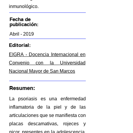
inmunológico.
Fecha de
publicación:
Abril - 2019
Editorial:
EIGRA - Docencia Internacional en
Convenio con la Universidad
Nacional Mayor de San Marcos
Resumen:
La psoriasis es una enfermedad
inflamatoria de la piel y de las
articulaciones que se manifiesta con
placas descamativas, rojeces y
picor, presentes en la adolescencia,