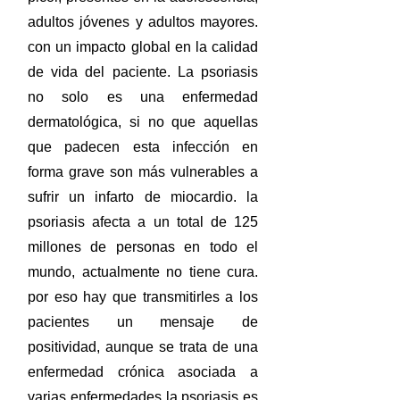
adultos jóvenes y adultos mayores.
con un impacto global en la calidad
de vida del paciente. La psoriasis
no solo es una enfermedad
dermatológica, si no que aquellas
que padecen esta infección en
forma grave son más vulnerables a
sufrir un infarto de miocardio. la
psoriasis afecta a un total de 125
millones de personas en todo el
mundo, actualmente no tiene cura.
por eso hay que transmitirles a los
pacientes un mensaje de
positividad, aunque se trata de una
enfermedad crónica asociada a
varias enfermedades la psoriasis es