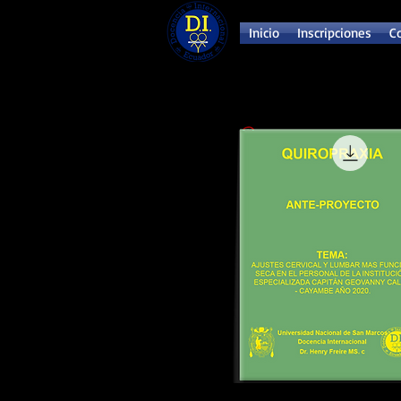
Inicio
Inscripciones
C