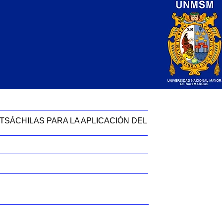
 TSÁCHILAS PARA LA APLICACIÓN DEL