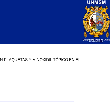
N PLAQUETAS Y MINOXIDIL TÓPICO EN EL