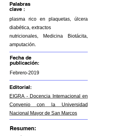
Palabras
clave :
plasma rico en plaquetas, úlcera
diabética, extractos
nutricionales, Medicina Biotácita,
amputación.
Fecha de
publicación:
Febrero-2019
Editorial:
EIGRA - Docencia Internacional en
Convenio con la Universidad
Nacional Mayor de San Marcos
Resumen: