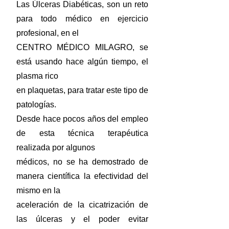
Las Úlceras Diabéticas, son un reto
para todo médico en ejercicio
profesional, en el
CENTRO MÉDICO MILAGRO, se
está usando hace algún tiempo, el
plasma rico
en plaquetas, para tratar este tipo de
patologías.
Desde hace pocos años del empleo
de esta técnica terapéutica
realizada por algunos
médicos, no se ha demostrado de
manera científica la efectividad del
mismo en la
aceleración de la cicatrización de
las úlceras y el poder evitar