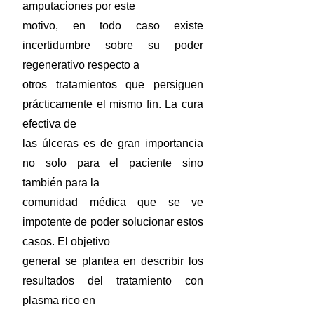
amputaciones por este
motivo, en todo caso existe
incertidumbre sobre su poder
regenerativo respecto a
otros tratamientos que persiguen
prácticamente el mismo fin. La cura
efectiva de
las úlceras es de gran importancia
no solo para el paciente sino
también para la
comunidad médica que se ve
impotente de poder solucionar estos
casos. El objetivo
general se plantea en describir los
resultados del tratamiento con
plasma rico en