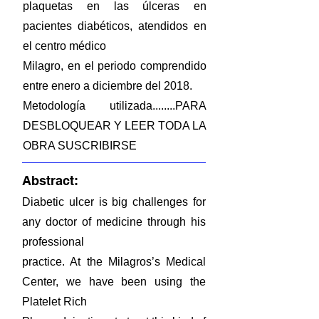
plaquetas en las úlceras en
pacientes diabéticos, atendidos en
el centro médico
Milagro, en el periodo comprendido
entre enero a diciembre del 2018.
Metodología utilizada........PARA
DESBLOQUEAR Y LEER TODA LA
OBRA SUSCRIBIRSE
Abstract:
Diabetic ulcer is big challenges for
any doctor of medicine through his
professional
practice. At the Milagros’s Medical
Center, we have been using the
Platelet Rich