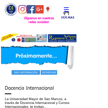
VER MAS
¡Síguenos en nuestras
redes sociales!
MAS INFORMACIÓN
REGRESAR
Docencia Internacional
La Universidad Mayor de San Marcos, a
través de Docencia Internacional y Cursos
Internacionales, te invitan...