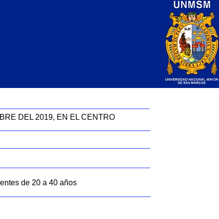
RE DEL 2019, EN EL CENTRO
ientes de 20 a 40 años