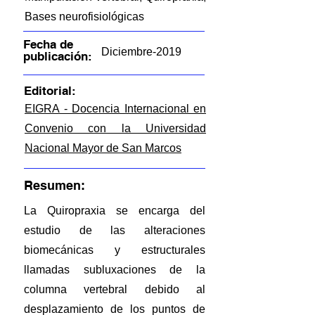
Bases neurofisiológicas
Fecha de
Diciembre-2019
publicación:
Editorial:
EIGRA - Docencia Internacional en
Convenio con la Universidad
Nacional Mayor de San Marcos
Resumen:
La Quiropraxia se encarga del
estudio de las alteraciones
biomecánicas y estructurales
llamadas subluxaciones de la
columna vertebral debido al
desplazamiento de los puntos de