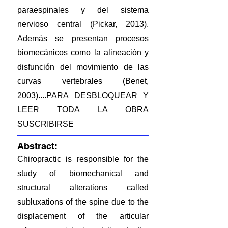
paraespinales y del sistema
nervioso central (Pickar, 2013).
Además se presentan procesos
biomecánicos como la alineación y
disfunción del movimiento de las
curvas vertebrales (Benet,
2003)....PARA DESBLOQUEAR Y
LEER TODA LA OBRA
SUSCRIBIRSE
Abstract:
Chiropractic is responsible for the
study of biomechanical and
structural alterations called
subluxations of the spine due to the
displacement of the articular