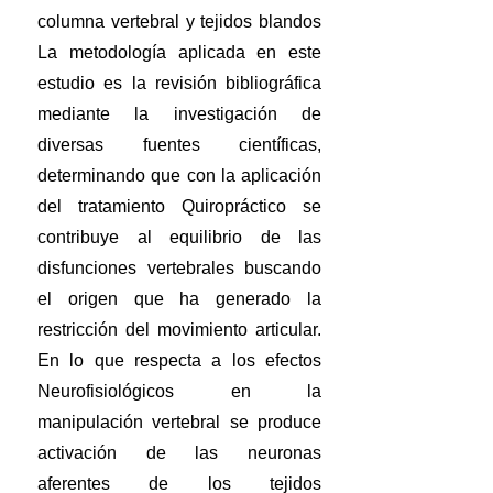
columna vertebral y tejidos blandos
La metodología aplicada en este
estudio es la revisión bibliográfica
mediante la investigación de
diversas fuentes científicas,
determinando que con la aplicación
del tratamiento Quiropráctico se
contribuye al equilibrio de las
disfunciones vertebrales buscando
el origen que ha generado la
restricción del movimiento articular.
En lo que respecta a los efectos
Neurofisiológicos en la
manipulación vertebral se produce
activación de las neuronas
aferentes de los tejidos