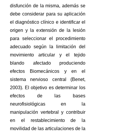
disfunción de la misma, además se
debe considerar para su aplicación
el diagnóstico clínico e identificar el
origen y la extensión de la lesión
para seleccionar el procedimiento
adecuado según la limitación del
movimiento articular y el tejido
blando afectado produciendo
efectos Biomecánicos y en el
sistema nervioso central (Benet,
2003). El objetivo es determinar los
efectos de las bases
neurofisiológicas en la
manipulación vertebral y contribuir
en el restablecimiento de la
movilidad de las articulaciones de la