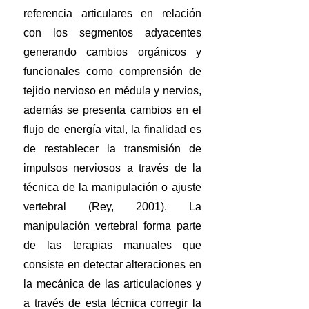
referencia articulares en relación
con los segmentos adyacentes
generando cambios orgánicos y
funcionales como comprensión de
tejido nervioso en médula y nervios,
además se presenta cambios en el
flujo de energía vital, la finalidad es
de restablecer la transmisión de
impulsos nerviosos a través de la
técnica de la manipulación o ajuste
vertebral (Rey, 2001). La
manipulación vertebral forma parte
de las terapias manuales que
consiste en detectar alteraciones en
la mecánica de las articulaciones y
a través de esta técnica corregir la