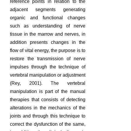
reference points in relation to the
adjacent segments generating
organic and functional changes
such as understanding of nerve
tissue in the marrow and nerves, in
addition presents changes in the
flow of vital energy, the purpose is to
restore the transmission of nerve
impulses through the technique of
vertebral manipulation or adjustment
(Rey, 2001). The vertebral
manipulation is part of the manual
therapies that consists of detecting
alterations in the mechanics of the
joints and through this technique to
correct the dysfunction of the same,