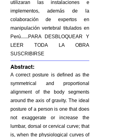
utilizaran las instalaciones e
implementos, además de la
colaboración de expertos en
manipulación vertebral titulados en
Perú......PARA DESBLOQUEAR Y
LEER TODA LA OBRA
SUSCRIBIRSE
Abstract:
A correct posture is defined as the
symmetrical and proportional
alignment of the body segments
around the axis of gravity. The ideal
posture of a person is one that does
not exaggerate or increase the
lumbar, dorsal or cervical curve; that
is, when the physiological curves of