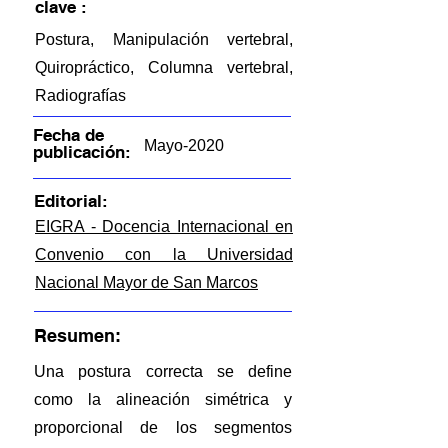
clave :
Postura, Manipulación vertebral,
Quiropráctico, Columna vertebral,
Radiografías
Fecha de
Mayo-2020
publicación:
Editorial:
EIGRA - Docencia Internacional en
Convenio con la Universidad
Nacional Mayor de San Marcos
Resumen:
Una postura correcta se define
como la alineación simétrica y
proporcional de los segmentos