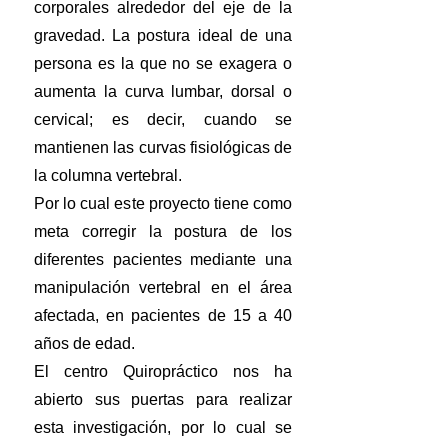
corporales alrededor del eje de la
gravedad. La postura ideal de una
persona es la que no se exagera o
aumenta la curva lumbar, dorsal o
cervical; es decir, cuando se
mantienen las curvas fisiológicas de
la columna vertebral.
Por lo cual este proyecto tiene como
meta corregir la postura de los
diferentes pacientes mediante una
manipulación vertebral en el área
afectada, en pacientes de 15 a 40
años de edad.
El centro Quiropráctico nos ha
abierto sus puertas para realizar
esta investigación, por lo cual se