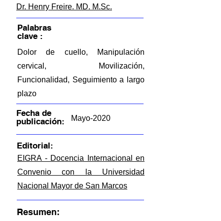
Dr. Henry Freire. MD. M.Sc.
Palabras
clave :
Dolor de cuello, Manipulación
cervical, Movilización,
Funcionalidad, Seguimiento a largo
plazo
Fecha de
Mayo-2020
publicación:
Editorial:
EIGRA - Docencia Internacional en
Convenio con la Universidad
Nacional Mayor de San Marcos
Resumen: