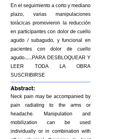
En el seguimiento a corto y mediano
plazo, varias manipulaciones
torácicas promovieron la reducción
en participantes con dolor de cuello
agudo / subagudo, y funcional en
pacientes con dolor de cuello
agudo......PARA DESBLOQUEAR Y
LEER TODA LA OBRA
SUSCRIBIRSE
Abstract:
Neck pain may be accompanied by
pain radiating to the arms or
headache. Manipulation and
mobilization can be used
individually or in combination with