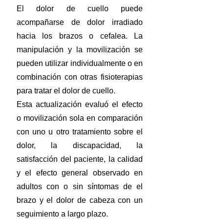
El dolor de cuello puede
acompañarse de dolor irradiado
hacia los brazos o cefalea. La
manipulación y la movilización se
pueden utilizar individualmente o en
combinación con otras fisioterapias
para tratar el dolor de cuello.
Esta actualización evaluó el efecto
o movilización sola en comparación
con uno u otro tratamiento sobre el
dolor, la discapacidad, la
satisfacción del paciente, la calidad
y el efecto general observado en
adultos con o sin síntomas de el
brazo y el dolor de cabeza con un
seguimiento a largo plazo.