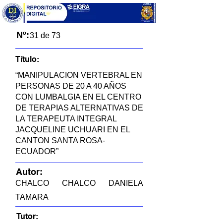
Nº:
31 de 73
Título:
“MANIPULACION VERTEBRAL EN
PERSONAS DE 20 A 40 AÑOS
CON LUMBALGIA EN EL CENTRO
DE TERAPIAS ALTERNATIVAS DE
LA TERAPEUTA INTEGRAL
JACQUELINE UCHUARI EN EL
CANTON SANTA ROSA-
ECUADOR”
Autor:
CHALCO CHALCO DANIELA
TAMARA
Tutor: