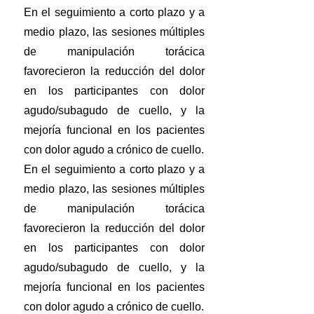
En el seguimiento a corto plazo y a
medio plazo, las sesiones múltiples
de manipulación torácica
favorecieron la reducción del dolor
en los participantes con dolor
agudo/subagudo de cuello, y la
mejoría funcional en los pacientes
con dolor agudo a crónico de cuello.
En el seguimiento a corto plazo y a
medio plazo, las sesiones múltiples
de manipulación torácica
favorecieron la reducción del dolor
en los participantes con dolor
agudo/subagudo de cuello, y la
mejoría funcional en los pacientes
con dolor agudo a crónico de cuello.