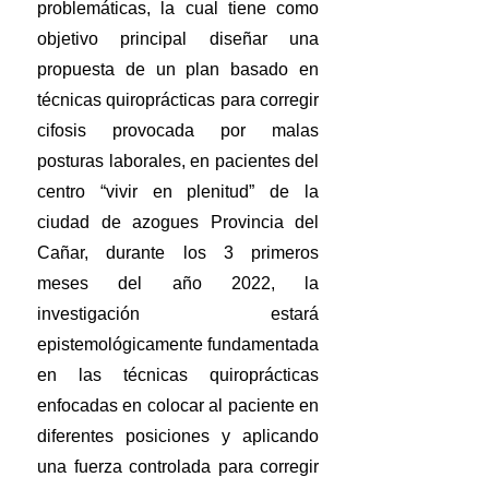
problemáticas, la cual tiene como
objetivo principal diseñar una
propuesta de un plan basado en
técnicas quiroprácticas para corregir
cifosis provocada por malas
posturas laborales, en pacientes del
centro “vivir en plenitud” de la
ciudad de azogues Provincia del
Cañar, durante los 3 primeros
meses del año 2022, la
investigación estará
epistemológicamente fundamentada
en las técnicas quiroprácticas
enfocadas en colocar al paciente en
diferentes posiciones y aplicando
una fuerza controlada para corregir