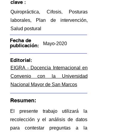
clave :
Quiropráctica, Cifosis, Posturas
laborales, Plan de intervención,
Salud postural
Fecha de
Mayo-2020
publicación:
Editorial:
EIGRA - Docencia Internacional en
Convenio con la Universidad
Nacional Mayor de San Marcos
Resumen:
El presente trabajo utilizará la
recolección y el análisis de datos
para contestar preguntas a la