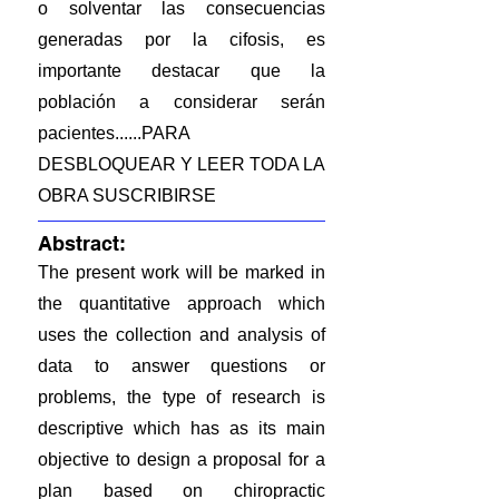
o solventar las consecuencias
generadas por la cifosis, es
importante destacar que la
población a considerar serán
pacientes......PARA
DESBLOQUEAR Y LEER TODA LA
OBRA SUSCRIBIRSE
Abstract:
The present work will be marked in
the quantitative approach which
uses the collection and analysis of
data to answer questions or
problems, the type of research is
descriptive which has as its main
objective to design a proposal for a
plan based on chiropractic