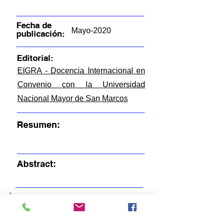
Fecha de
Mayo-2020
publicación:
Editorial:
EIGRA - Docencia Internacional en
Convenio con la Universidad
Nacional Mayor de San Marcos
Resumen:
Abstract:
FICHEROS EN ESTE ITEM:
R-Q-C39