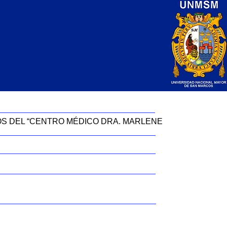
ÑOS DEL “CENTRO MÉDICO DRA. MARLENE