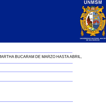
MARTHA BUCARAM DE MARZO HASTA ABRIL,