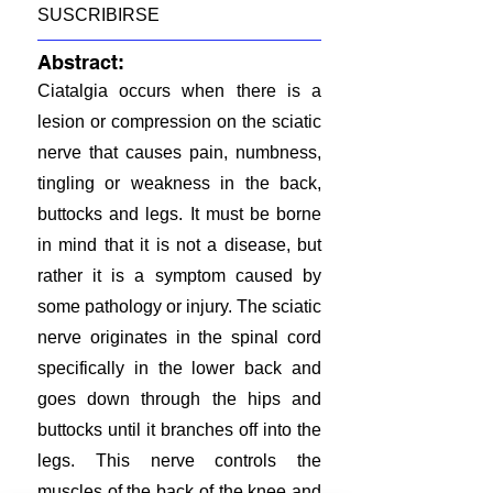
SUSCRIBIRSE
Abstract:
Ciatalgia occurs when there is a
lesion or compression on the sciatic
nerve that causes pain, numbness,
tingling or weakness in the back,
buttocks and legs. It must be borne
in mind that it is not a disease, but
rather it is a symptom caused by
some pathology or injury. The sciatic
nerve originates in the spinal cord
specifically in the lower back and
goes down through the hips and
buttocks until it branches off into the
legs. This nerve controls the
muscles of the back of the knee and