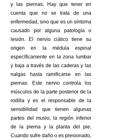
y las piernas. Hay que tener en
cuenta que no se trata de una
enfermedad, sino que es un síntoma
causado por alguna patología o
lesión. El nervio ciático tiene su
origen en la médula espinal
específicamente en la zona lumbar
y baja a través de las caderas y las
nalgas hasta ramificarse en las
piernas. Este nervio controla los
músculos de la parte posterior de la
rodilla y es el responsable de la
sensibilidad que tienen algunas
partes del muslo, la región inferior
de la pierna y la planta del pie.
Cuando sufre daño o es presionado,