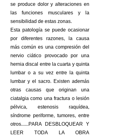
se produce dolor y alteraciones en
las funciones musculares y la
sensibilidad de estas zonas.
Esta patología se puede ocasionar
por diferentes razones, la causa
más común es una compresión del
nervio ciático provocado por una
hernia discal entre la cuarta y quinta
lumbar o a su vez entre la quinta
lumbar y el sacro. Existen además
otras causas que originan una
ciatalgia como una fractura o lesión
pélvica, estenosis raquídea,
síndrome periforme, tumores, entre
otros......PARA DESBLOQUEAR Y
LEER TODA LA OBRA