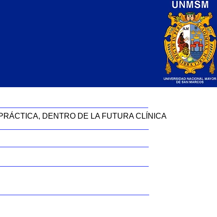
PRÁCTICA, DENTRO DE LA FUTURA CLÍNICA