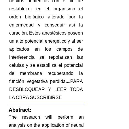
nervios periféricos con el fin de
restablecer en el organismo el
orden biológico alterado por la
enfermedad y conseguir así la
curación. Estos anestésicos poseen
un alto potencial energético y al ser
aplicados en los campos de
interferencia se repolarizan las
células y se estabiliza el potencial
de membrana recuperando la
función vegetativa perdida....PARA
DESBLOQUEAR Y LEER TODA
LA OBRA SUSCRIBIRSE
Abstract:
The research will perform an
analysis on the application of neural