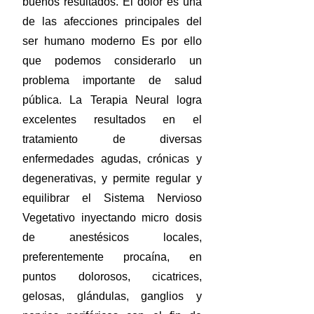
buenos resultados. El dolor es una
de las afecciones principales del
ser humano moderno Es por ello
que podemos considerarlo un
problema importante de salud
pública. La Terapia Neural logra
excelentes resultados en el
tratamiento de diversas
enfermedades agudas, crónicas y
degenerativas, y permite regular y
equilibrar el Sistema Nervioso
Vegetativo inyectando micro dosis
de anestésicos locales,
preferentemente procaína, en
puntos dolorosos, cicatrices,
gelosas, glándulas, ganglios y