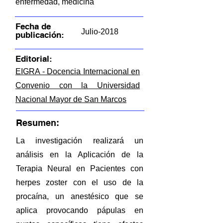
enfermedad, medicina
Fecha de
Julio-2018
publicación:
Editorial:
EIGRA - Docencia Internacional en
Convenio con la Universidad
Nacional Mayor de San Marcos
Resumen:
La investigación realizará un
análisis en la Aplicación de la
Terapia Neural en Pacientes con
herpes zoster con el uso de la
procaína, un anestésico que se
aplica provocando pápulas en