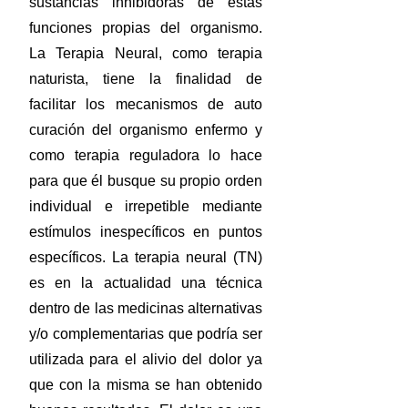
sustancias inhibidoras de estas
funciones propias del organismo.
La Terapia Neural, como terapia
naturista, tiene la finalidad de
facilitar los mecanismos de auto
curación del organismo enfermo y
como terapia reguladora lo hace
para que él busque su propio orden
individual e irrepetible mediante
estímulos inespecíficos en puntos
específicos. La terapia neural (TN)
es en la actualidad una técnica
dentro de las medicinas alternativas
y/o complementarias que podría ser
utilizada para el alivio del dolor ya
que con la misma se han obtenido