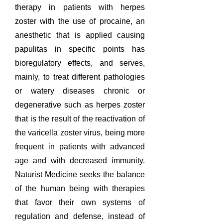
therapy in patients with herpes
zoster with the use of procaine, an
anesthetic that is applied causing
papulitas in specific points has
bioregulatory effects, and serves,
mainly, to treat different pathologies
or watery diseases chronic or
degenerative such as herpes zoster
that is the result of the reactivation of
the varicella zoster virus, being more
frequent in patients with advanced
age and with decreased immunity.
Naturist Medicine seeks the balance
of the human being with therapies
that favor their own systems of
regulation and defense, instead of