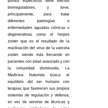
puntos específicos tiene efectos
biorreguladores, y sirve,
principalmente, para tratar
diferentes patologías o
enfermedades aguadas crónicas o
degenerativas como el herpes
zoster que es el resultado de la
reactivación del virus de la varicela
zoster, siendo más frecuente en
pacientes con edad avanzada y con
la inmunidad disminuida. La
Medicina Naturista busca el
equilibrio del ser humano con
terapias que favorecen sus propios
sistemas de regulación y defensa,
en vez de servirse de técnicas y