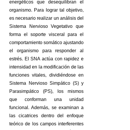
energéticos que desequilibran el
organismo. Para lograr tal objetivo,
es necesario realizar un análisis del
Sistema Nervioso Vegetativo que
forma el soporte visceral para el
comportamiento somático ajustando
el organismo para responder al
estrés. El SNA actúa con rapidez e
intensidad en la modificación de las
funciones vitales, dividiéndose en
Sistema Nervioso Simpático (S) y
Parasimpático (PS), los mismos
que conforman una unidad
funcional. Además, se examinan a
las cicatrices dentro del enfoque
teórico de los campos interferentes