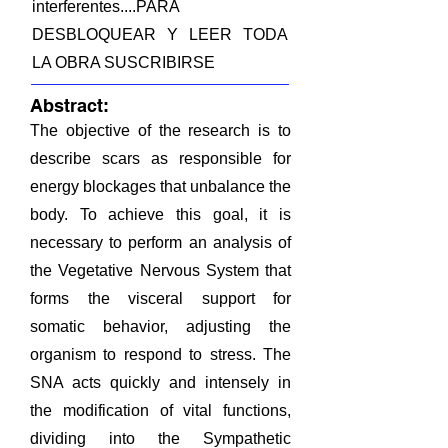
interferentes....PARA
DESBLOQUEAR Y LEER TODA
LA OBRA SUSCRIBIRSE
Abstract:
The objective of the research is to
describe scars as responsible for
energy blockages that unbalance the
body. To achieve this goal, it is
necessary to perform an analysis of
the Vegetative Nervous System that
forms the visceral support for
somatic behavior, adjusting the
organism to respond to stress. The
SNA acts quickly and intensely in
the modification of vital functions,
dividing into the Sympathetic