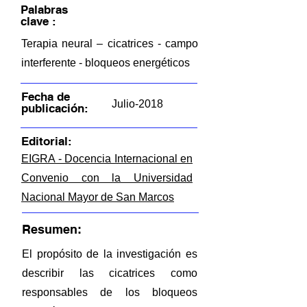
Palabras
clave :
Terapia neural – cicatrices - campo
interferente - bloqueos energéticos
Fecha de
Julio-2018
publicación:
Editorial:
EIGRA - Docencia Internacional en
Convenio con la Universidad
Nacional Mayor de San Marcos
Resumen:
El propósito de la investigación es
describir las cicatrices como
responsables de los bloqueos