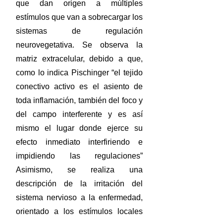
que dan origen a múltiples
estímulos que van a sobrecargar los
sistemas de regulación
neurovegetativa. Se observa la
matriz extracelular, debido a que,
como lo indica Pischinger “el tejido
conectivo activo es el asiento de
toda inflamación, también del foco y
del campo interferente y es así
mismo el lugar donde ejerce su
efecto inmediato interfiriendo e
impidiendo las regulaciones”
Asimismo, se realiza una
descripción de la irritación del
sistema nervioso a la enfermedad,
orientado a los estímulos locales