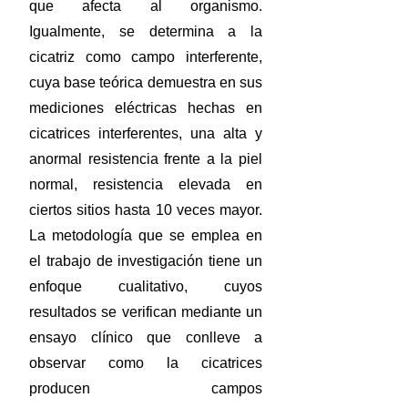
que afecta al organismo.
Igualmente, se determina a la
cicatriz como campo interferente,
cuya base teórica demuestra en sus
mediciones eléctricas hechas en
cicatrices interferentes, una alta y
anormal resistencia frente a la piel
normal, resistencia elevada en
ciertos sitios hasta 10 veces mayor.
La metodología que se emplea en
el trabajo de investigación tiene un
enfoque cualitativo, cuyos
resultados se verifican mediante un
ensayo clínico que conlleve a
observar como la cicatrices
producen campos