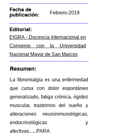
Fecha de
Febrero-2019
publicación:
Editorial:
EIGRA - Docencia Internacional en
Convenio con la Universidad
Nacional Mayor de San Marcos
Resumen:
La fibromialgia es una enfermedad
que cursa con dolor espontáneo
generalizado, fatiga crónica, rigidez
muscular, trastornos del sueño y
alteraciones neuroinmunológicas,
endocrinológicas y
afectivas......PARA