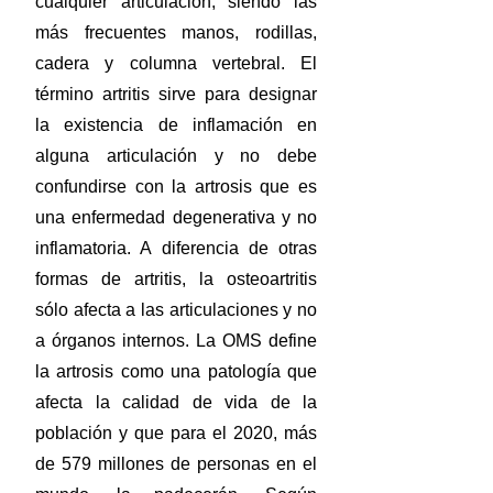
cualquier articulación, siendo las
más frecuentes manos, rodillas,
cadera y columna vertebral. El
término artritis sirve para designar
la existencia de inflamación en
alguna articulación y no debe
confundirse con la artrosis que es
una enfermedad degenerativa y no
inflamatoria. A diferencia de otras
formas de artritis, la osteoartritis
sólo afecta a las articulaciones y no
a órganos internos. La OMS define
la artrosis como una patología que
afecta la calidad de vida de la
población y que para el 2020, más
de 579 millones de personas en el