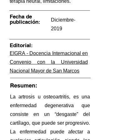
terapia neural, limitaciones.
Fecha de
Diciembre-
publicación:
2019
Editorial:
EIGRA - Docencia Internacional en
Convenio con la Universidad
Nacional Mayor de San Marcos
Resumen:
La artrosis u osteoartritis, es una
enfermedad degenerativa que
consiste en un “desgaste” del
cartílago, que puede ser progresivo.
La enfermedad puede afectar a