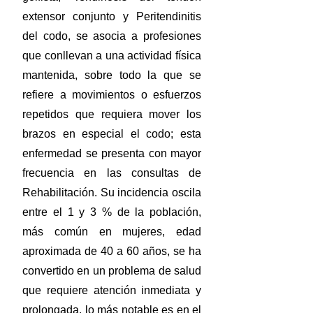
extensor conjunto y Peritendinitis
del codo, se asocia a profesiones
que conllevan a una actividad física
mantenida, sobre todo la que se
refiere a movimientos o esfuerzos
repetidos que requiera mover los
brazos en especial el codo; esta
enfermedad se presenta con mayor
frecuencia en las consultas de
Rehabilitación. Su incidencia oscila
entre el 1 y 3 % de la población,
más común en mujeres, edad
aproximada de 40 a 60 años, se ha
convertido en un problema de salud
que requiere atención inmediata y
prolongada, lo más notable es en el