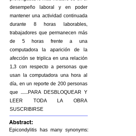
desempeño laboral y en poder
mantener una actividad continuada
durante 8 horas laborables,
trabajadores que permanecen más
de 5 horas frente a una
computadora la aparición de la
afección se triplica en una relación
1,3 con respecto a personas que
usan la computadora una hora al
día, en un reporte de 200 personas
que ......PARA DESBLOQUEAR Y
LEER TODA LA OBRA
SUSCRIBIRSE
Abstract:
Epicondylitis has many synonyms: