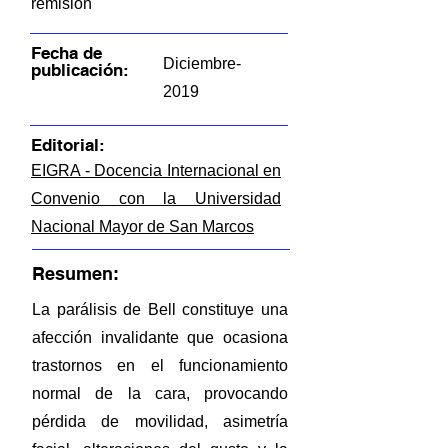
remisión
Fecha de
Diciembre-
publicación:
2019
Editorial:
EIGRA - Docencia Internacional en
Convenio con la Universidad
Nacional Mayor de San Marcos
Resumen:
La parálisis de Bell constituye una
afección invalidante que ocasiona
trastornos en el funcionamiento
normal de la cara, provocando
pérdida de movilidad, asimetría