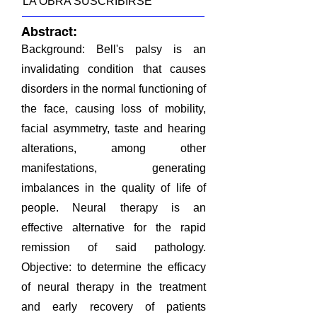
LA OBRA SUSCRIBIRSE
Abstract:
Background: Bell's palsy is an
invalidating condition that causes
disorders in the normal functioning of
the face, causing loss of mobility,
facial asymmetry, taste and hearing
alterations, among other
manifestations, generating
imbalances in the quality of life of
people. Neural therapy is an
effective alternative for the rapid
remission of said pathology.
Objective: to determine the efficacy
of neural therapy in the treatment
and early recovery of patients