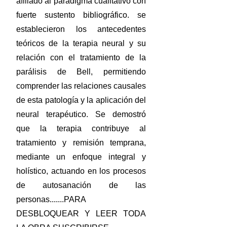
afiliado al paradigma cualitativo con
fuerte sustento bibliográfico. se
establecieron los antecedentes
teóricos de la terapia neural y su
relación con el tratamiento de la
parálisis de Bell, permitiendo
comprender las relaciones causales
de esta patología y la aplicación del
neural terapéutico. Se demostró
que la terapia contribuye al
tratamiento y remisión temprana,
mediante un enfoque integral y
holístico, actuando en los procesos
de autosanación de las
personas.......PARA
DESBLOQUEAR Y LEER TODA